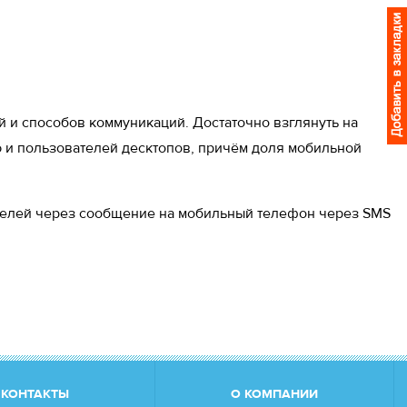
 и способов коммуникаций. Достаточно взглянуть на
ную и пользователей десктопов, причём доля мобильной
телей через сообщение на мобильный телефон через SMS
КОНТАКТЫ
О КОМПАНИИ