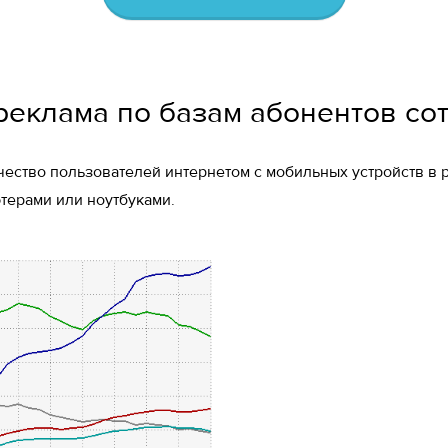
еклама по базам абонентов со
чество пользователей интернетом с мобильных устройств в
терами или ноутбуками.