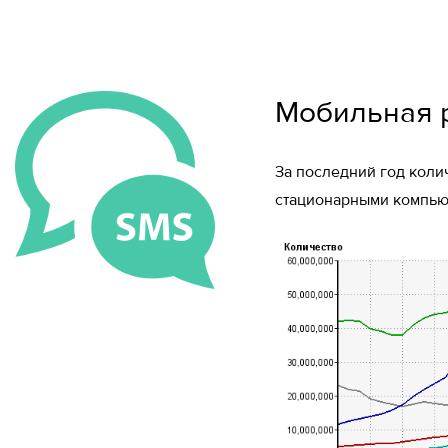
Мобильная р
За последний год коли
стационарными компью