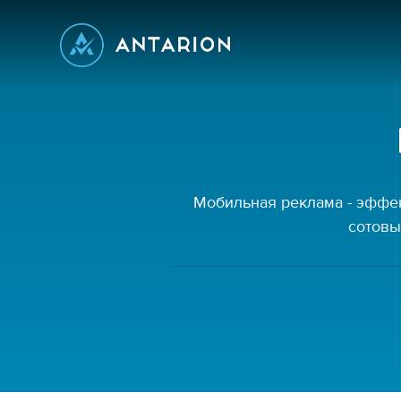
Мобильная реклама - эффек
сотовы