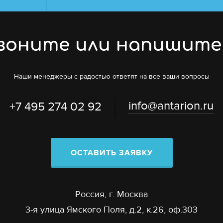
воните или напишите
Наши менеджеры с радостью ответят на все ваши вопросы
info@antarion.ru
+7 495 274 02 92
ОСТАВИТЬ ЗАЯВКУ
Россия, г. Москва
3-я улица Ямского Поля, д.2, к.26, оф.303